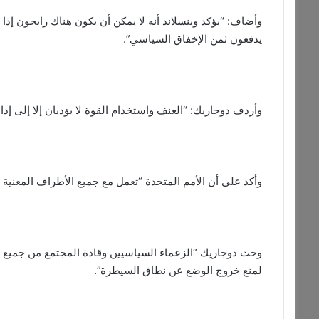
وأضاف: “يؤكد وينسلاند أنه لا يمكن أن يكون هناك رابحون إذا
يدفعون ثمن الإخفاق السياسي”.
وأردف دوجاريك: “العنف واستخدام القوة لا يؤديان إلا إلى إدامة
وأكد على أن الأمم المتحدة “تعمل مع جميع الأطراف المعنية ل
وحث دوجاريك “الزعماء السياسيين وقادة المجتمع من جميع ا
لمنع خروج الوضع عن نطاق السيطرة”.