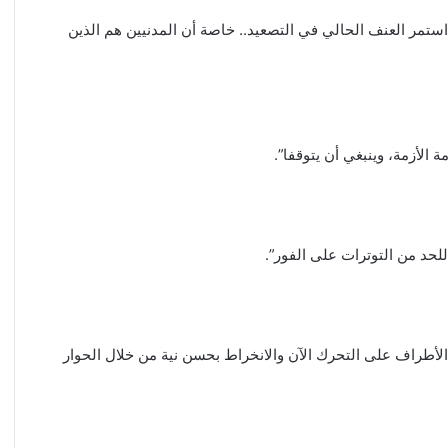
 استمر العنف الحالي في التصعيد.. خاصة أن المدنيين هم الذين
 الأزمة، وينبغي أن يتوقفا”.
لحد من التوترات على الفور”.
لأطراف على التحرك الآن والانخراط بحسن نية من خلال الحوار