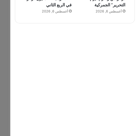
التحرير” الجمركية
في الربع الثاني
أغسطس 6, 2026
أغسطس 6, 2026