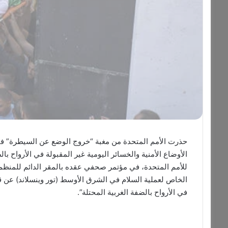
حذرت الأمم المتحدة من مغبة “خروج الوضع عن السيطرة” في 
الأوضاع الأمنية والخسائر اليومية غير المقبولة في الأرواح ب
للأمم المتحدة، في مؤتمر صحفي عقده بالمقر الدائم للمنظم
الخاص لعملية السلام في الشرق الأوسط (تور وينسلاند) عن قلقه
في الأرواح بالضفة الغربية المحتلة”.