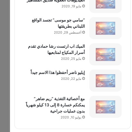
مايو 19, 2020
“سامي جو موسى” تجسد الواقع
اللبناني بطريقتها
أغسطس 29, 2020
الميك اب ارتست رشا حمادي تقدم
أسرار المكياج لمتابعيها
مايو 25, 2020
إيليو ناضر أحفظوا هذا الاسم جيداً
مايو 22, 2020
مع أخصائية التغذية “ريم ضاهر”
يمكنكم خسارة 8 إلى 13 كيلو شهرياً
بدون عمليات جراحية
يوليو 10, 2020