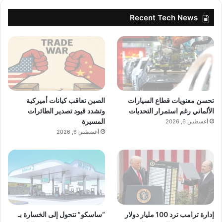
Recent Tech News
تحسن معنويات قطاع السيارات
الصين تعاقب كيانات أميركية
الألماني رغم استمرار التحديات
وتشدد قيود تصدير الطائرات
المسيرة
أغسطس 6, 2026
أغسطس 6, 2026
إدارة ترامب ترد 100 مليار دولار
“ساسكو” تتحول إلى الخسارة بـ