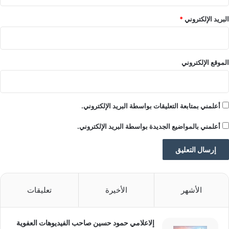
البريد الإلكتروني
*
الموقع الإلكتروني
أعلمني بمتابعة التعليقات بواسطة البريد الإلكتروني.
أعلمني بالمواضيع الجديدة بواسطة البريد الإلكتروني.
الأشهر
الأخيرة
تعليقات
إلاعلامي حمود حسين صاحب الفيديوهات العفوية