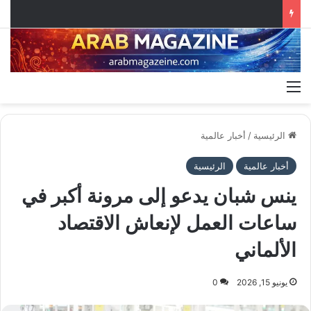
القائمة
الرئيسية
/
أخبار عالمية
أخبار عالمية
الرئيسية
ينس شبان يدعو إلى مرونة أكبر في
ساعات العمل لإنعاش الاقتصاد
الألماني
يونيو 15, 2026
0