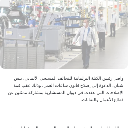
واصل رئيس الكتلة البرلمانية للتحالف المسيحي الألماني، ينس
شبان، الدعوة إلى إصلاح قانون ساعات العمل، وذلك عقب قمة
الإصلاحات التي عقدت في ديوان المستشارية بمشاركة ممثلين عن
قطاع الأعمال والنقابات.