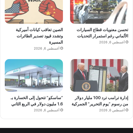
تحسن معنويات قطاع السيارات
الصين تعاقب كيانات أميركية
الألماني رغم استمرار التحديات
وتشدد قيود تصدير الطائرات
المسيرة
أغسطس 6, 2026
أغسطس 6, 2026
إدارة ترامب ترد 100 مليار دولار
“ساسكو” تتحول إلى الخسارة بـ
من رسوم “يوم التحرير” الجمركية
1.6 مليون دولار في الربع الثاني
أغسطس 6, 2026
أغسطس 6, 2026