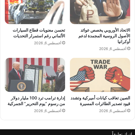
الاتحاد الأوروبي يخصص عوائد
تحسن معنويات قطاع السيارات
الأصول الروسية المجمدة لدعم
الألماني رغم استمرار التحديات
أوكرانيا
أغسطس 6, 2026
أغسطس 6, 2026
الصين تعاقب كيانات أميركية وتشدد
إدارة ترامب ترد 100 مليار دولار
قيود تصدير الطائرات المسيرة
من رسوم “يوم التحرير” الجمركية
أغسطس 6, 2026
أغسطس 6, 2026
اترك تعليقاً