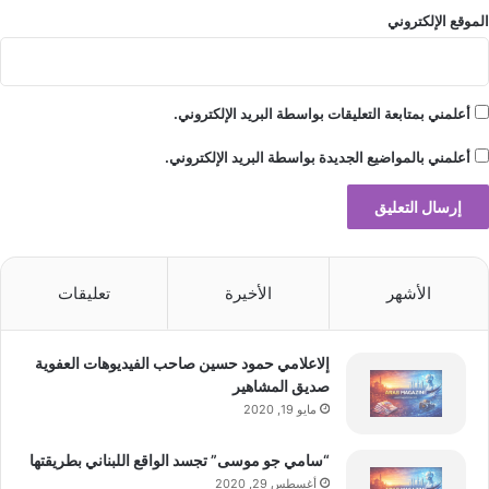
الموقع الإلكتروني
أعلمني بمتابعة التعليقات بواسطة البريد الإلكتروني.
أعلمني بالمواضيع الجديدة بواسطة البريد الإلكتروني.
الأشهر
الأخيرة
تعليقات
إلاعلامي حمود حسين صاحب الفيديوهات العفوية
صديق المشاهير
مايو 19, 2020
“سامي جو موسى” تجسد الواقع اللبناني بطريقتها
أغسطس 29, 2020