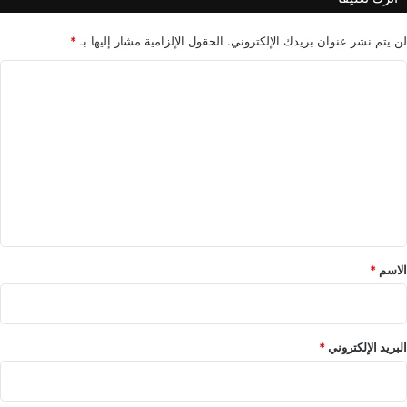
لن يتم نشر عنوان بريدك الإلكتروني.
الحقول الإلزامية مشار إليها بـ
*
ا
ل
ت
ع
ل
ي
ق
*
الاسم
*
البريد الإلكتروني
*