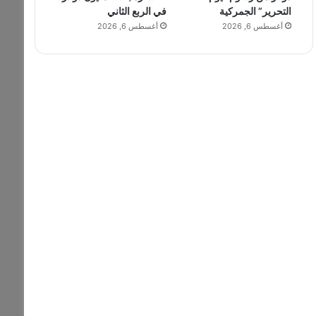
التحرير” الجمركية
في الربع الثاني
أغسطس 6, 2026
أغسطس 6, 2026