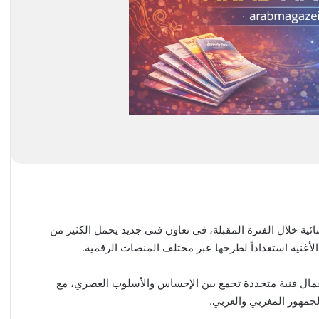
ائية خلال الفترة المقبلة، في تعاون فني جديد يحمل الكثير من
أغنية استعداداً لطرحها عبر مختلف المنصات الرقمية.
عمال فنية متجددة تجمع بين الإحساس والأسلوب العصري، مع
جمهور المغربي والعربي.