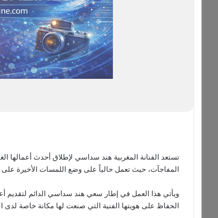
تستعد الفنانة المغربية هند سداسي لإطلاق أحدث أعمالها الغن
المفاجآت، حيث تعمل حالياً على وضع اللمسات الأخيرة على ال
ويأتي هذا العمل في إطار سعي هند سداسي الدائم لتقديم أ
الحفاظ على هويتها الفنية التي صنعت لها مكانة خاصة لدى ال