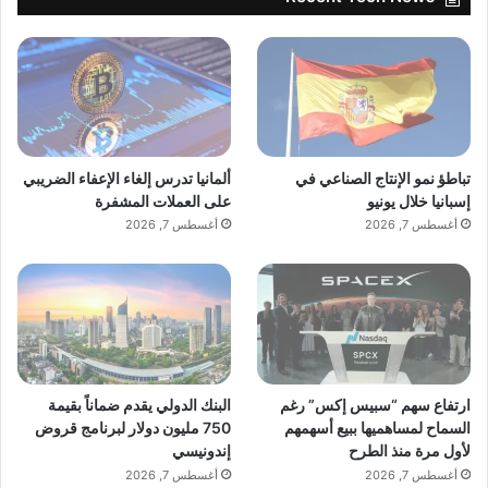
تباطؤ نمو الإنتاج الصناعي في
ألمانيا تدرس إلغاء الإعفاء الضريبي
إسبانيا خلال يونيو
على العملات المشفرة
أغسطس 7, 2026
أغسطس 7, 2026
ارتفاع سهم “سبيس إكس” رغم
البنك الدولي يقدم ضماناً بقيمة
السماح لمساهميها ببيع أسهمهم
750 مليون دولار لبرنامج قروض
لأول مرة منذ الطرح
إندونيسي
أغسطس 7, 2026
أغسطس 7, 2026