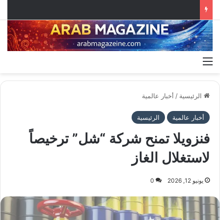
القائمة
الرئيسية
/
أخبار عالمية
أخبار عالمية
الرئيسية
فنزويلا تمنح شركة “شل” ترخيصاً
لاستغلال الغاز
يونيو 12, 2026
0