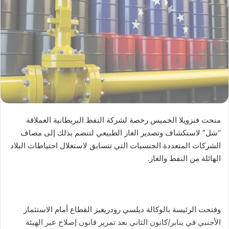
منحت فنزويلا الخميس رخصة لشركة النفط البريطانية العملاقة
“شل” لاستكشاف وتصدير الغاز الطبيعي لتنضم بذلك إلى مصاف
الشركات المتعددة الجنسيات التي تتسابق لاستغلال احتياطات البلاد
الهائلة من النفط والغاز.
وفتحت الرئيسة بالوكالة ديلسي رودريغيز القطاع أمام الاستثمار
الأجنبي في يناير/كانون الثاني بعد تمرير قانون إصلاح عبر الهيئة