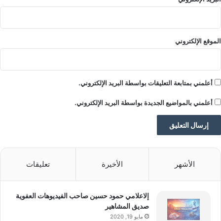
ق
ا
ع
ع
الموقع الإلكتروني
ص
ر
ي
أعلمني بمتابعة التعليقات بواسطة البريد الإلكتروني.
أعلمني بالمواضيع الجديدة بواسطة البريد الإلكتروني.
الأشهر
الأخيرة
تعليقات
إلاعلامي حمود حسين صاحب الفيديوهات العفوية
صديق المشاهير
مايو 19, 2020