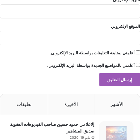
الموقع الإلكتروني
أعلمني بمتابعة التعليقات بواسطة البريد الإلكتروني.
أعلمني بالمواضيع الجديدة بواسطة البريد الإلكتروني.
الأشهر
الأخيرة
تعليقات
إلاعلامي حمود حسين صاحب الفيديوهات العفوية
صديق المشاهير
مايو 19, 2020