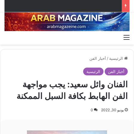
القائمة
الرئيسية
/
أخبار الفن
أخبار الفن
الرئيسية
الفنان وائل سعيد: يجب مواجهة
الفن الهابط بكافة السبل الممكنة
يونيو 30, 2022
0