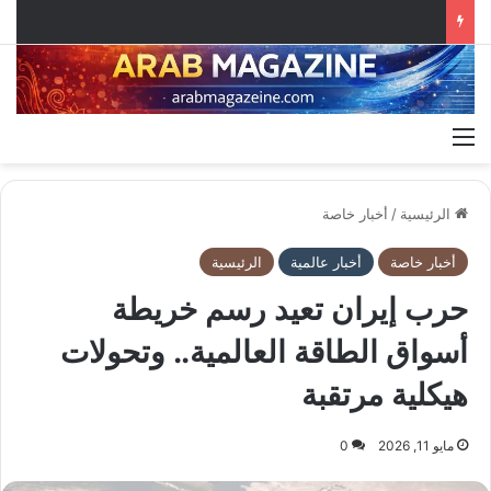
القائمة
الرئيسية
/
أخبار خاصة
أخبار خاصة
أخبار عالمية
الرئيسية
حرب إيران تعيد رسم خريطة
أسواق الطاقة العالمية.. وتحولات
هيكلية مرتقبة
مايو 11, 2026
0