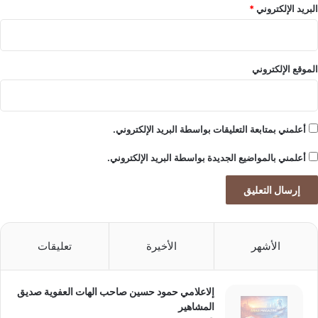
البريد الإلكتروني
*
الموقع الإلكتروني
أعلمني بمتابعة التعليقات بواسطة البريد الإلكتروني.
أعلمني بالمواضيع الجديدة بواسطة البريد الإلكتروني.
الأشهر
الأخيرة
تعليقات
إلاعلامي حمود حسين صاحب الهات العفوية صديق
المشاهير