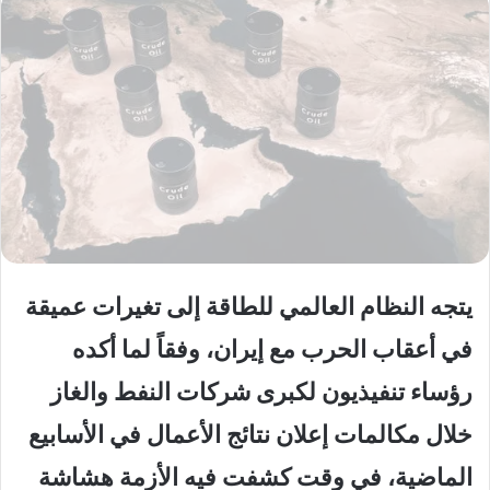
يتجه النظام العالمي للطاقة إلى تغيرات عميقة
في أعقاب الحرب مع إيران، وفقاً لما أكده
رؤساء تنفيذيون لكبرى شركات النفط والغاز
خلال مكالمات إعلان نتائج الأعمال في الأسابيع
الماضية، في وقت كشفت فيه الأزمة هشاشة