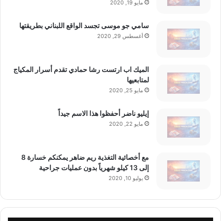
مايو 19, 2020
سامي جو موسى تجسد الواقع اللبناني بطريقتها
أغسطس 29, 2020
الميك اب ارتست رشا حمادي تقدم أسرار المكياج
لمتابعيها
مايو 25, 2020
إيليو ناضر أحفظوا هذا الاسم جيداً
مايو 22, 2020
مع أخصائية التغذية ريم ضاهر يمكنكم خسارة 8
إلى 13 كيلو شهرياً بدون عمليات جراحية
يوليو 10, 2020