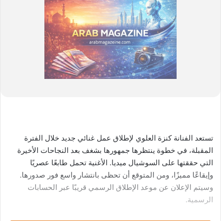
تستعد الفنانة كنزة العلوي لإطلاق عمل غنائي جديد خلال الفترة
المقبلة، في خطوة ينتظرها جمهورها بشغف بعد النجاحات الأخيرة
التي حققتها على السوشيال ميديا. الأغنية تحمل طابعًا عصريًا
وإيقاعًا مميزًا، ومن المتوقع أن تحظى بانتشار واسع فور صدورها.
وسيتم الإعلان عن موعد الإطلاق الرسمي قريبًا عبر الحسابات
الرسمية.