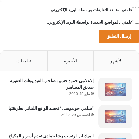
أعلمني بمتابعة التعليقات بواسطة البريد الإلكتروني.
أعلمني بالمواضيع الجديدة بواسطة البريد الإلكتروني.
الأشهر
الأخيرة
تعليقات
إلاعلامي حمود حسين صاحب الفيديوهات العفوية
صديق المشاهير
مايو 19, 2020
“سامي جو موسى” تجسد الواقع اللبناني بطريقتها
أغسطس 29, 2020
الميك اب ارتست رشا حمادي تقدم أسرار المكياج