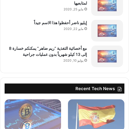
لمتابعيها
مايو 25, 2020
إيليو ناضر أحفظوا هذا الاسم جيداً
مايو 22, 2020
مع أخصائية التغذية “ريم ضاهر” يمكنكم خسارة 8
إلى 13 كيلو شهرياً بدون عمليات جراحية
يوليو 10, 2020
Recent Tech News