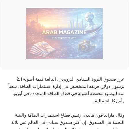
عزز صندوق الثروة السيادي النرويجي، البالغة قيمة أصوله 2.1
تريليون دولار، فريقه المتخصص في إدارة استثمارات الطاقة، سعياً
منه لتوسيع محفظة أصوله في قطاع الطاقة المتجددة في أوروبا
وأميركا الشمالية.
وقال هارالد فون هايدن، رئيس قطاع استثمارات الطاقة والبنية
التحتية في الصندوق، إن أكبر صندوق سيادي في العالم عين ثلاثة