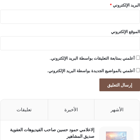
البريد الإلكتروني
*
الموقع الإلكتروني
أعلمني بمتابعة التعليقات بواسطة البريد الإلكتروني.
أعلمني بالمواضيع الجديدة بواسطة البريد الإلكتروني.
الأشهر
الأخيرة
تعليقات
إلاعلامي حمود حسين صاحب الفيديوهات العفوية
صديق المشاهير