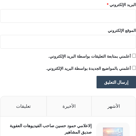
م
البريد الإلكتروني
*
ر
ك
ي
ة
الموقع الإلكتروني
أعلمني بمتابعة التعليقات بواسطة البريد الإلكتروني.
أعلمني بالمواضيع الجديدة بواسطة البريد الإلكتروني.
الأشهر
الأخيرة
تعليقات
إلاعلامي حمود حسين صاحب الفيديوهات العفوية
صديق المشاهير