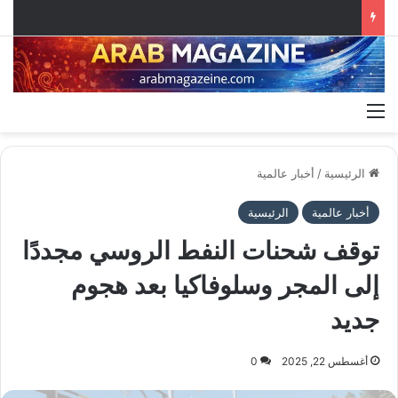
القائمة
الرئيسية
/
أخبار عالمية
أخبار عالمية
الرئيسية
توقف شحنات النفط الروسي مجددًا
إلى المجر وسلوفاكيا بعد هجوم
جديد
أغسطس 22, 2025
0