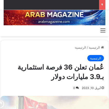
القائمة
الرئيسية
/
الرئيسية
الرئيسية
عُمان تعلن 36 فرصة استثمارية
بـ3.9 مليارات دولار
أبريل 10, 2023
0