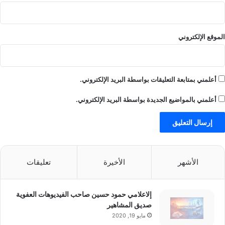
الموقع الإلكتروني
أعلمني بمتابعة التعليقات بواسطة البريد الإلكتروني.
أعلمني بالمواضيع الجديدة بواسطة البريد الإلكتروني.
الأشهر
الأخيرة
تعليقات
إلاعلامي حمود حسين صاحب الفيديوهات العفوية
صديق المشاهير
مايو 19, 2020