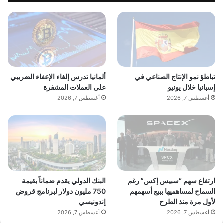
تباطؤ نمو الإنتاج الصناعي في
ألمانيا تدرس إلغاء الإعفاء الضريبي
إسبانيا خلال يونيو
على العملات المشفرة
أغسطس 7, 2026
أغسطس 7, 2026
ارتفاع سهم “سبيس إكس” رغم
البنك الدولي يقدم ضماناً بقيمة
السماح لمساهميها ببيع أسهمهم
750 مليون دولار لبرنامج قروض
لأول مرة منذ الطرح
إندونيسي
أغسطس 7, 2026
أغسطس 7, 2026