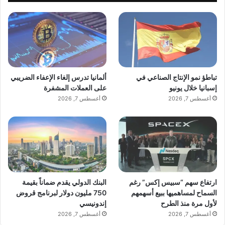
تباطؤ نمو الإنتاج الصناعي في
ألمانيا تدرس إلغاء الإعفاء الضريبي
إسبانيا خلال يونيو
على العملات المشفرة
أغسطس 7, 2026
أغسطس 7, 2026
ارتفاع سهم “سبيس إكس” رغم
البنك الدولي يقدم ضماناً بقيمة
السماح لمساهميها ببيع أسهمهم
750 مليون دولار لبرنامج قروض
لأول مرة منذ الطرح
إندونيسي
أغسطس 7, 2026
أغسطس 7, 2026