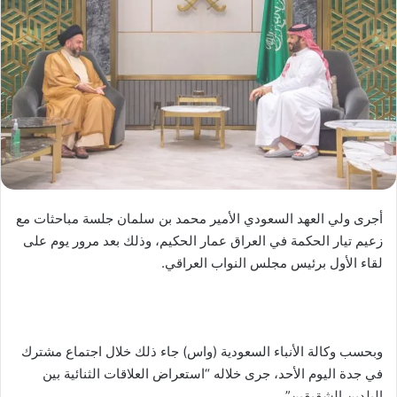
أجرى ولي العهد السعودي الأمير محمد بن سلمان جلسة مباحثات مع
زعيم تيار الحكمة في العراق عمار الحكيم، وذلك بعد مرور يوم على
لقاء الأول برئيس مجلس النواب العراقي.
وبحسب وكالة الأنباء السعودية (واس) جاء ذلك خلال اجتماع مشترك
في جدة اليوم الأحد، جرى خلاله “استعراض العلاقات الثنائية بين
البلدين الشقيقين”.