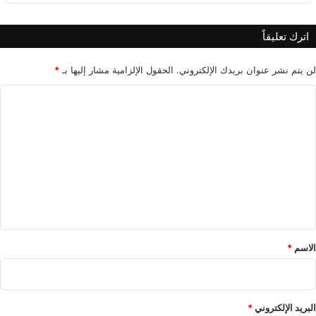
س
اترك تعليقاً
لن يتم نشر عنوان بريدك الإلكتروني.
الحقول الإلزامية مشار إليها بـ
*
ا
ل
ت
ع
ل
ي
ق
*
الاسم
*
البريد الإلكتروني
*