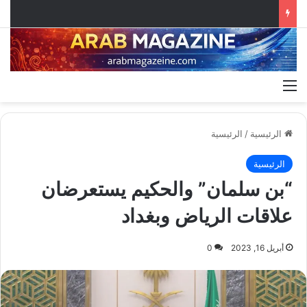
القائمة
الرئيسية
/
الرئيسية
الرئيسية
“بن سلمان” والحكيم يستعرضان
علاقات الرياض وبغداد
أبريل 16, 2023
0