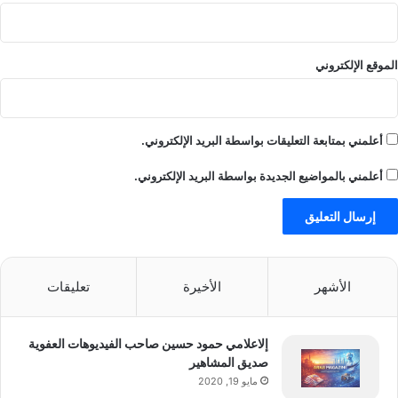
الموقع الإلكتروني
أعلمني بمتابعة التعليقات بواسطة البريد الإلكتروني.
أعلمني بالمواضيع الجديدة بواسطة البريد الإلكتروني.
الأشهر
الأخيرة
تعليقات
إلاعلامي حمود حسين صاحب الفيديوهات العفوية
صديق المشاهير
مايو 19, 2020