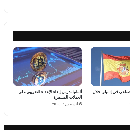
لصناعي في إسبانيا خلال
ألمانيا تدرس إلغاء الإعفاء الضريبي على
العملات المشفرة
أغسطس 7, 2026