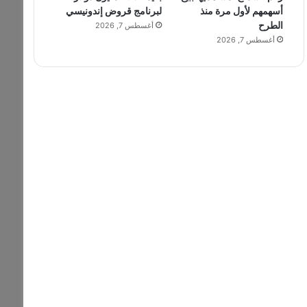
أسهمهم لأول مرة منذ
لبرنامج قروض إندونيسي
الطرح
أغسطس 7, 2026
أغسطس 7, 2026