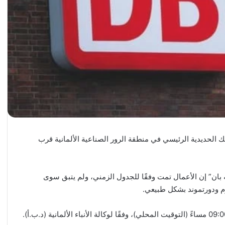
الحديدية الرئيسي في منطقة الرور الصناعية الألمانية قرب
بان” إن الأعمال تمت وفقًا للجدول الزمني، ولم يتبق سوى
م ودورتموند بشكل طبيعي.