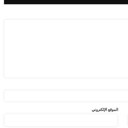
الموقع الإلكتروني