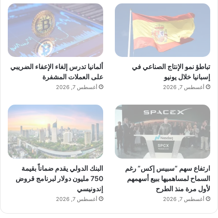
تباطؤ نمو الإنتاج الصناعي في
ألمانيا تدرس إلغاء الإعفاء الضريبي
إسبانيا خلال يونيو
على العملات المشفرة
أغسطس 7, 2026
أغسطس 7, 2026
ارتفاع سهم “سبيس إكس” رغم
البنك الدولي يقدم ضماناً بقيمة
السماح لمساهميها ببيع أسهمهم
750 مليون دولار لبرنامج قروض
لأول مرة منذ الطرح
إندونيسي
أغسطس 7, 2026
أغسطس 7, 2026