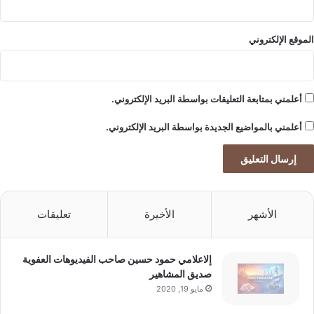
الموقع الإلكتروني
أعلمني بمتابعة التعليقات بواسطة البريد الإلكتروني.
أعلمني بالمواضيع الجديدة بواسطة البريد الإلكتروني.
الأشهر
الأخيرة
تعليقات
إلاعلامي حمود حسين صاحب الفيديوهات العفوية
صديق المشاهير
مايو 19, 2020