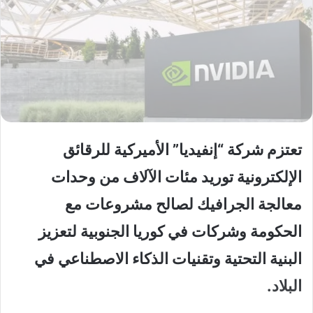
تعتزم شركة “إنفيديا” الأميركية للرقائق
الإلكترونية توريد مئات الآلاف من وحدات
معالجة الجرافيك لصالح مشروعات مع
الحكومة وشركات في كوريا الجنوبية لتعزيز
البنية التحتية وتقنيات الذكاء الاصطناعي في
البلاد.