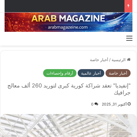
القائمة
الرئيسية
/
أخبار خاصة
أخبار خاصة
أخبار عالمية
أرقام وإحصاءات
"إنفيديا" تعقد شراكة كورية كبرى لتوريد 260 ألف معالج
جرافيك
أكتوبر 31, 2025
0