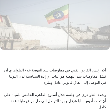
أكد رئيس الفريق الفني في مفاوضات سد النهضة علاء الظواهري أن
فشل مفاوضات سد النهضة هو غياب الإرادة السياسية لدى إثيوبيا
في التوصل إلى اتفاق قانوني عادل وملزم.
وشدد الظواهري في جلسة خلال أسبوع القاهرة الخامس للمياه على
أن تعنت أديس أبابا عرقل جهود التوصل إلى حل مرض طيلة عقد
كامل.