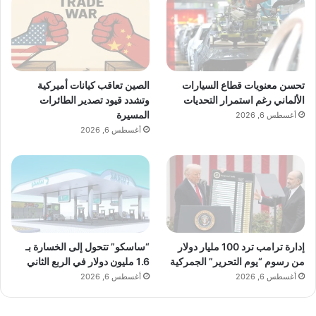
تحسن معنويات قطاع السيارات
الصين تعاقب كيانات أميركية
الألماني رغم استمرار التحديات
وتشدد قيود تصدير الطائرات
المسيرة
أغسطس 6, 2026
أغسطس 6, 2026
إدارة ترامب ترد 100 مليار دولار
“ساسكو” تتحول إلى الخسارة بـ
من رسوم “يوم التحرير” الجمركية
1.6 مليون دولار في الربع الثاني
أغسطس 6, 2026
أغسطس 6, 2026