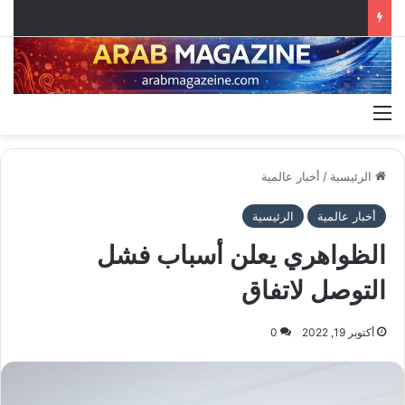
القائمة
الرئيسية
/
أخبار عالمية
أخبار عالمية
الرئيسية
الظواهري يعلن أسباب فشل
التوصل لاتفاق
أكتوبر 19, 2022
0