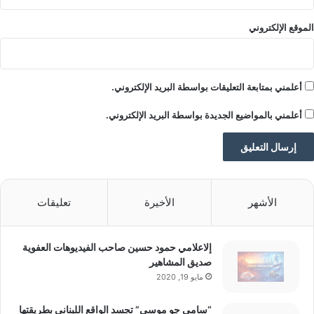
الموقع الإلكتروني
أعلمني بمتابعة التعليقات بواسطة البريد الإلكتروني.
أعلمني بالمواضيع الجديدة بواسطة البريد الإلكتروني.
الأشهر
الأخيرة
تعليقات
إلاعلامي حمود حسين صاحب الفيديوهات العفوية
صديق المشاهير
مايو 19, 2020
“سامي جو موسى” تجسد الواقع اللبناني بطريقتها