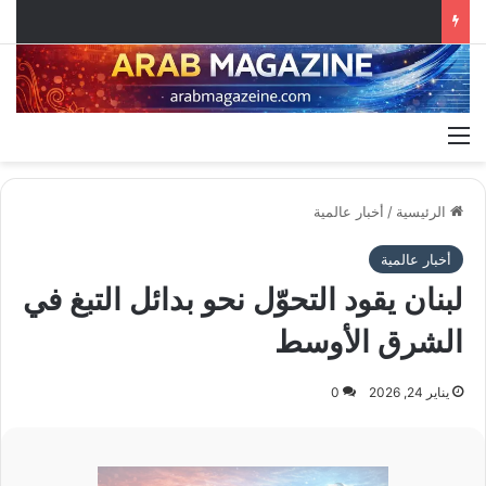
القائمة
الرئيسية
/
أخبار عالمية
أخبار عالمية
لبنان يقود التحوّل نحو بدائل التبغ في
الشرق الأوسط
يناير 24, 2026
0