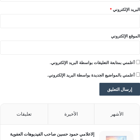
البريد الإلكتروني
*
ملاحظة:
قد يتم استخدام الترجمة الآلية في بعض
الأحيان لتوفير هذا المحتوى.
شارك هذا الموضوع:
الموقع الإلكتروني
أعلمني بمتابعة التعليقات بواسطة البريد الإلكتروني.
أعلمني بالمواضيع الجديدة بواسطة البريد الإلكتروني.
الأشهر
الأخيرة
تعليقات
إلاعلامي حمود حسين صاحب الفيديوهات العفوية