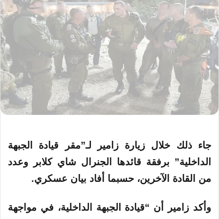
جاء ذلك خلال زيارة زامير لـ”مقر قيادة الجبهة
الداخلية” برفقة قائدها الجنرال شاي كلابر وعدد
من القادة الآخرين، حسبما أفاد بيان عسكري.
وأكد زامير أن “قيادة الجبهة الداخلية، في مواجهة