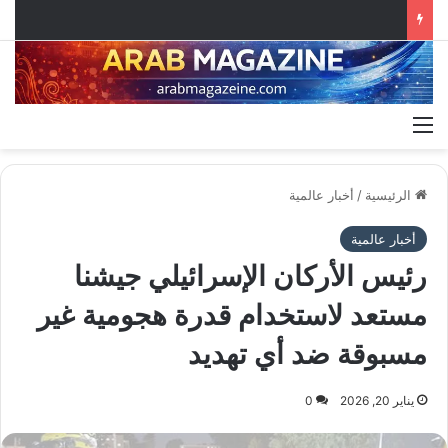
القائمة
الرئيسية
/
أخبار عالمية
أخبار عالمية
رئيس الأركان الإسرائيلي جيشنا
مستعد لاستخدام قدرة هجومية غير
مسبوقة ضد أي تهديد
يناير 20, 2026
0