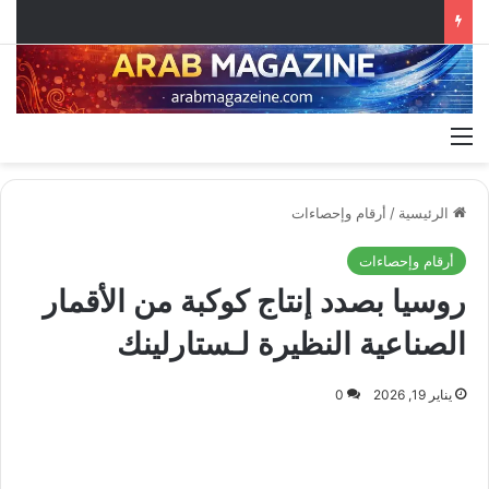
القائمة
الرئيسية
/
أرقام وإحصاءات
أرقام وإحصاءات
روسيا بصدد إنتاج كوكبة من الأقمار
الصناعية النظيرة لـستارلينك
يناير 19, 2026
0