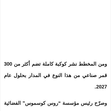
ومن المخطط نشر
كوكبة
كاملة تضم أكثر من 300
قمر صناعي من هذا النوع في المدار بحلول عام
2027.
وصرّح رئيس مؤسسة “
روس كوسموس”
الفضائية