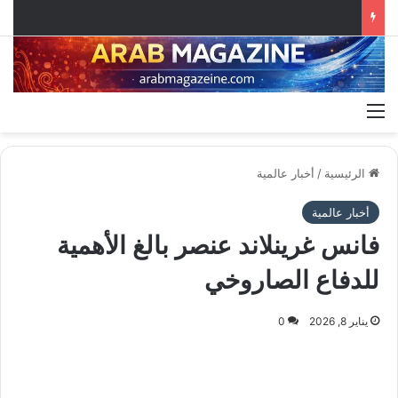
القائمة
الرئيسية
/
أخبار عالمية
أخبار عالمية
فانس غرينلاند عنصر بالغ الأهمية
للدفاع الصاروخي
يناير 8, 2026
0