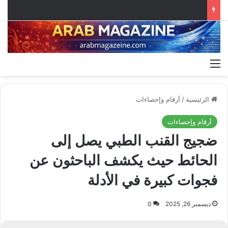
القائمة
الرئيسية
/
أرقام وإحصاءات
أرقام وإحصاءات
ضجيج القنب الطبي يصل إلى
الحائط حيث يكشف الباحثون عن
فجوات كبيرة في الأدلة
ديسمبر 26, 2025
0