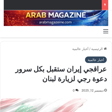
القائمة
الرئيسية
/
أخبار عالمية
أخبار عالمية
عراقجي إيران ستقبل بكل سرور
دعوة رجي لزيارة لبنان
ديسمبر 12, 2025
0