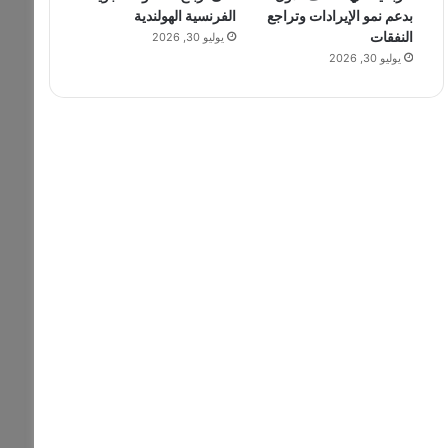
بدعم نمو الإيرادات وتراجع
الفرنسية الهولندية
النفقات
يوليو 30, 2026
يوليو 30, 2026