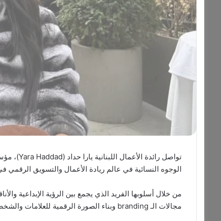
الوجوه النسائية في عالم ريادة الأعمال والتسويق الرقمي ف
من خلال أسلوبها الفريد الذي يجمع بين الرؤية الإبداعية والأن
مجالات الـ branding وبناء الصورة الرقمية للعلامات والشخصيات العامة.