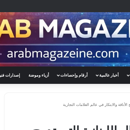
أخبار عالمية
أرقام وإحصاءات
أزياء وموضة
إصدارات فني
 الأناقة والابتكار في عالم العلامات التجارية