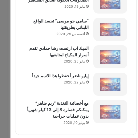
مايو 19, 2020
“سامي جو موسى” تجسد الواقع
اللبناني بطريقتها
أغسطس 29, 2020
الميك اب ارتست رشا حمادي تقدم
أسرار المكياج لمتابعيها
مايو 25, 2020
إيليو ناضر أحفظوا هذا الاسم جيداً
مايو 22, 2020
مع أخصائية التغذية “ريم ضاهر”
يمكنكم خسارة 8 إلى 13 كيلو شهرياً
بدون عمليات جراحية
يوليو 10, 2020