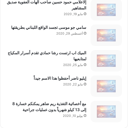
إلاعلامي حمود حسين صاحب الهات العفوية صديق
المشاهير
مايو 19, 2020
سامي جو موسى تجسد الواقع اللبناني بطريقتها
أغسطس 29, 2020
الميك اب ارتست رشا حمادي تقدم أسرار المكياج
لمتابعيها
مايو 25, 2020
إيليو ناضر أحفظوا هذا الاسم جيداً
مايو 22, 2020
مع أخصائية التغذية ريم ضاهر يمكنكم خسارة 8
إلى 13 كيلو شهرياً بدون عمليات جراحية
يوليو 10, 2020