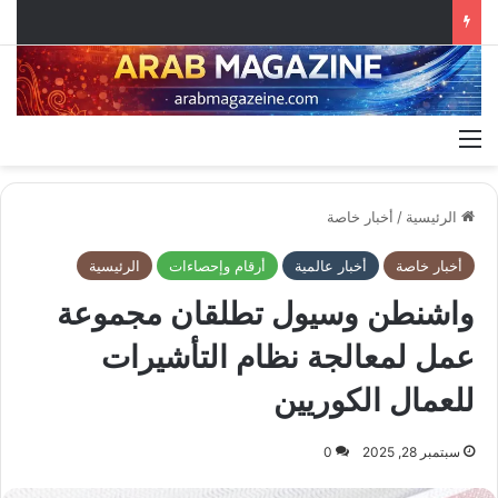
القائمة
الرئيسية
/
أخبار خاصة
أخبار خاصة
أخبار عالمية
أرقام وإحصاءات
الرئيسية
واشنطن وسيول تطلقان مجموعة
عمل لمعالجة نظام التأشيرات
للعمال الكوريين
سبتمبر 28, 2025
0