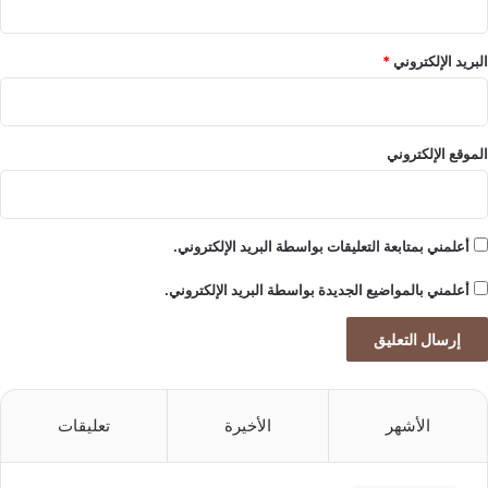
ا
ا
ل
ل
ح
م
البريد الإلكتروني
*
ا
ي
ل
ة
ي
الموقع الإلكتروني
أعلمني بمتابعة التعليقات بواسطة البريد الإلكتروني.
أعلمني بالمواضيع الجديدة بواسطة البريد الإلكتروني.
الأشهر
الأخيرة
تعليقات