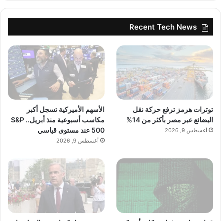
Recent Tech News
توترات هرمز ترفع حركة نقل
الأسهم الأميركية تسجل أكبر
البضائع عبر مصر بأكثر من 14%
مكاسب أسبوعية منذ أبريل.. S&P
500 عند مستوى قياسي
أغسطس 9, 2026
أغسطس 9, 2026