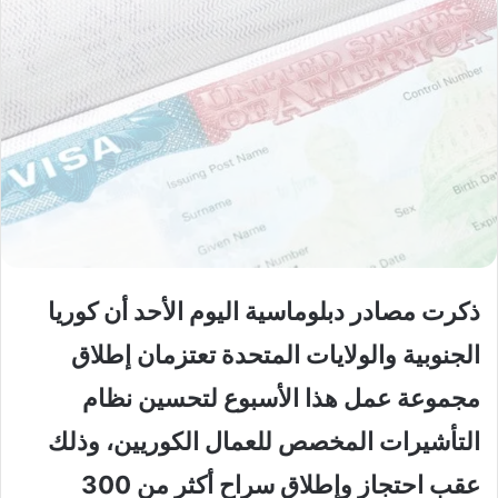
ذكرت مصادر دبلوماسية اليوم الأحد أن كوريا
الجنوبية والولايات المتحدة تعتزمان إطلاق
مجموعة عمل هذا الأسبوع لتحسين نظام
التأشيرات المخصص للعمال الكوريين، وذلك
عقب احتجاز وإطلاق سراح أكثر من 300