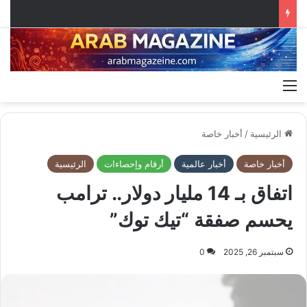
القائمة
الرئيسية
/
أخبار خاصة
أخبار خاصة
أخبار عالمية
أرقام وإحصاءات
الرئيسية
اتفاق بـ 14 مليار دولار.. ترامب
يحسم صفقة “تيك توك”
سبتمبر 26, 2025
0