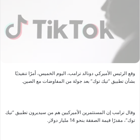
وقع الرئيس الأميركي دونالد ترامب، اليوم الخميس، أمرًا تنفيذيًا
بشأن تطبيق “تيك توك” بعد جولة من المفاوضات مع الصين.
وقال ترامب إن المستثمرين الأميركيين هم من سيديرون تطبيق “تيك
توك”، مقدرًا قيمة الصفقة بنحو 14 مليار دولار.