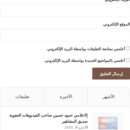
الموقع الإلكتروني
أعلمني بمتابعة التعليقات بواسطة البريد الإلكتروني.
أعلمني بالمواضيع الجديدة بواسطة البريد الإلكتروني.
الأشهر
الأخيرة
تعليقات
إلاعلامي حمود حسين صاحب الفيديوهات العفوية
صديق المشاهير
مايو 19, 2020