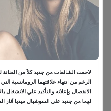
لاحقت الشائعات من جديد كلاً من الفنانة ل
الرغم من انتهاء علاقتهما الرومانسية التي 
الانفصال وإعلانه والتأكيد علي الانشغال با
لهما من جديد على السوشيال ميديا آثار ا