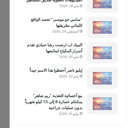
مايو 19, 2020
“سامي جو موسى” تجسد الواقع
اللبناني بطريقتها
أغسطس 29, 2020
الميك اب ارتست رشا حمادي تقدم
أسرار المكياج لمتابعيها
مايو 25, 2020
إيليو ناضر أحفظوا هذا الاسم جيداً
مايو 22, 2020
مع أخصائية التغذية “ريم ضاهر”
يمكنكم خسارة 8 إلى 13 كيلو شهرياً
بدون عمليات جراحية
يوليو 10, 2020