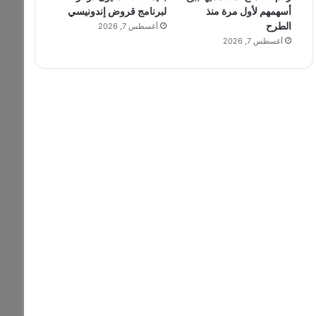
أسهمهم لأول مرة منذ
لبرنامج قروض إندونيسي
الطرح
أغسطس 7, 2026
أغسطس 7, 2026