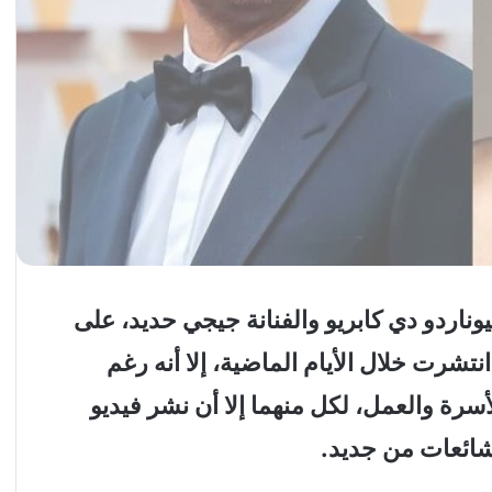
يوناردو دي كابريو والفنانة جيجي حديد، على
انتشرت خلال الأيام الماضية، إلا أنه رغم
لأسرة والعمل، لكل منهما إلا أن نشر فيديو
لشائعات من جديد.