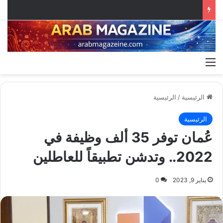
القائمة
الرئيسية
/
الرئيسية
الرئيسية
عُمان توفر 35 ألف وظيفة في
2022.. وتدشن تطبيقاً للعاطلين
يناير 9, 2023
0