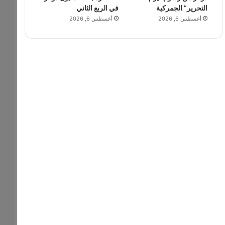
التحرير” الجمركية
في الربع الثاني
أغسطس 6, 2026
أغسطس 6, 2026