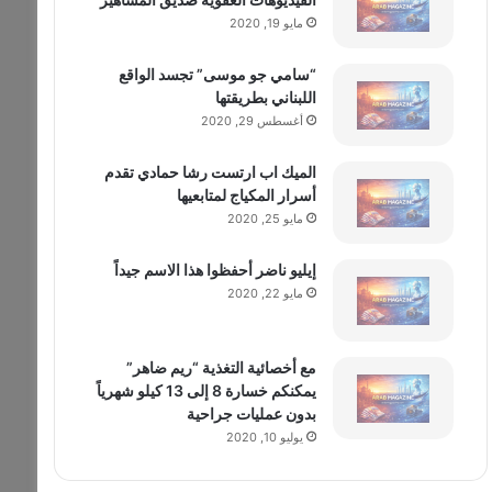
مايو 19, 2020
“سامي جو موسى” تجسد الواقع
اللبناني بطريقتها
أغسطس 29, 2020
الميك اب ارتست رشا حمادي تقدم
أسرار المكياج لمتابعيها
مايو 25, 2020
إيليو ناضر أحفظوا هذا الاسم جيداً
مايو 22, 2020
مع أخصائية التغذية “ريم ضاهر”
يمكنكم خسارة 8 إلى 13 كيلو شهرياً
بدون عمليات جراحية
يوليو 10, 2020