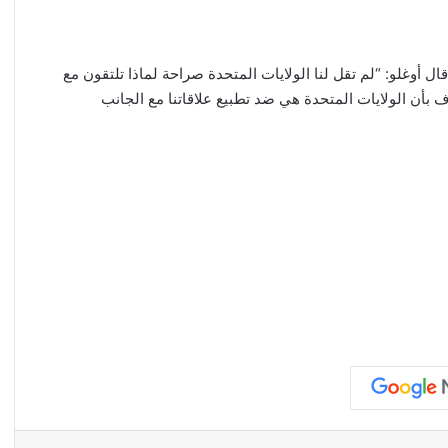
 أوغلو: “لم تقل لنا الولايات المتحدة صراحة لماذا تلتقون مع
ف بأن الولايات المتحدة هي ضد تطبيع علاقاتنا مع الجانب