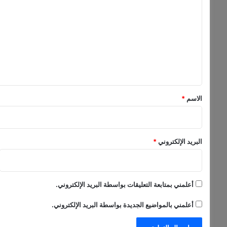
ل
ن
ه
ت
ا
ع
ي
ل
ة
د
ي
ي
ق
س
م
*
الاسم
*
ب
ر
البريد الإلكتروني
*
أعلمني بمتابعة التعليقات بواسطة البريد الإلكتروني.
أعلمني بالمواضيع الجديدة بواسطة البريد الإلكتروني.