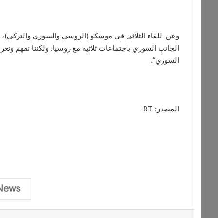
وعن اللقاء الثلاثي في موسكو (الروسي والسوري والتركي)، قال
الجانب السوري باجتماعات ثلاثية مع روسيا. ولكننا نفهم ونعر
السوري”.
المصدر: RT