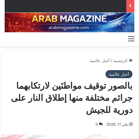
القائمة
الرئيسية
/
أخبار عالمية
أخبار عالمية
بالصور توقيف مواطنَين لارتكابهما
جرائم مختلفة منها إطلاق النار على
دورية للجيش
يناير 11, 2026
0