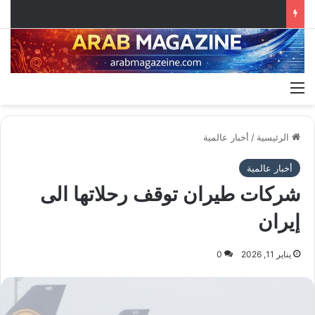
القائمة
الرئيسية
/
أخبار عالمية
أخبار عالمية
شركات طيران توقف رحلاتها الى
إيران
يناير 11, 2026
0