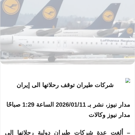
مدار نيوز، نشر بـ
2026/01/11 الساعة 1:29 صباحًا
مدار نيوز وكالات
– ألغت عدة شركات طيران دولية رحلاتها إلى