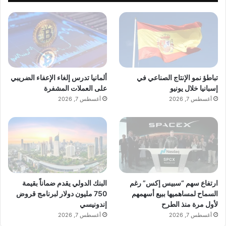
تباطؤ نمو الإنتاج الصناعي في
ألمانيا تدرس إلغاء الإعفاء الضريبي
إسبانيا خلال يونيو
على العملات المشفرة
أغسطس 7, 2026
أغسطس 7, 2026
ارتفاع سهم “سبيس إكس” رغم
البنك الدولي يقدم ضماناً بقيمة
السماح لمساهميها ببيع أسهمهم
750 مليون دولار لبرنامج قروض
لأول مرة منذ الطرح
إندونيسي
أغسطس 7, 2026
أغسطس 7, 2026