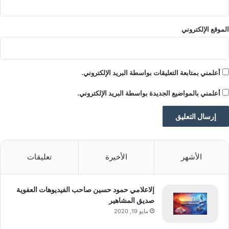
الموقع الإلكتروني
أعلمني بمتابعة التعليقات بواسطة البريد الإلكتروني.
أعلمني بالمواضيع الجديدة بواسطة البريد الإلكتروني.
الأشهر
الأخيرة
تعليقات
إلاعلامي حمود حسين صاحب الفيديوهات العفوية
صديق المشاهير
مايو 19, 2020