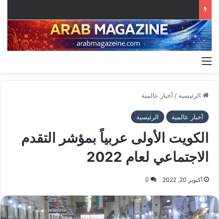
القائمة
الرئيسية
/
أخبار عالمية
أخبار عالمية
الرئيسية
الكويت الأولى عربياً بمؤشر التقدم
الاجتماعي لعام 2022
أكتوبر 20, 2022
0