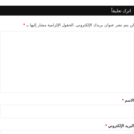
اترك تعليقاً
لن يتم نشر عنوان بريدك الإلكتروني.
الحقول الإلزامية مشار إليها بـ
*
ا
ل
ت
ع
ل
ي
ق
*
الاسم
*
البريد الإلكتروني
*