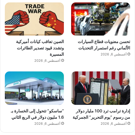
تحسن معنويات قطاع السيارات
الصين تعاقب كيانات أميركية
الألماني رغم استمرار التحديات
وتشدد قيود تصدير الطائرات
المسيرة
أغسطس 6, 2026
أغسطس 6, 2026
إدارة ترامب ترد 100 مليار دولار
“ساسكو” تتحول إلى الخسارة بـ
من رسوم “يوم التحرير” الجمركية
1.6 مليون دولار في الربع الثاني
أغسطس 6, 2026
أغسطس 6, 2026