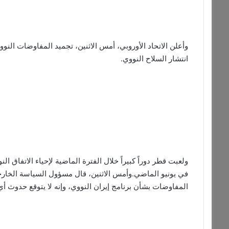
وأعلن الاتحاد الأوروبي، أمس الاثنين، تجميد المفاوضات الن
انتشار السلاح النووي.
ولعبت قطر دوراً كبيراً خلال الفترة الماضية لإحياء الاتفا
في يونيو الماضي.وأمس الاثنين، قال مسؤول السياسة الخارجية
المفاوضات بشأن برنامج إيران النووي، وإنه لا يتوقع حدوث أي