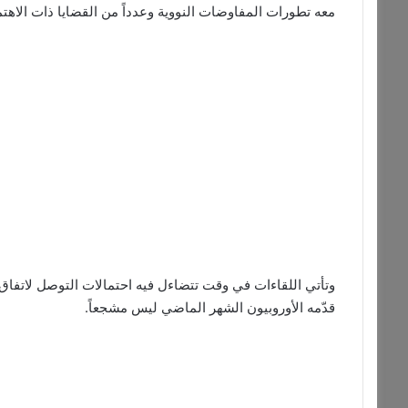
معه تطورات المفاوضات النووية وعدداً من القضايا ذات الاهت
وتأتي اللقاءات في وقت تتضاءل فيه احتمالات التوصل لاتفاق ب
قدّمه الأوروبيون الشهر الماضي ليس مشجعاً.