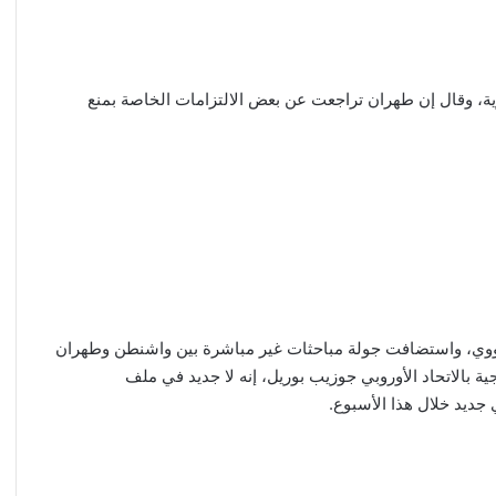
ووية، وقال إن طهران تراجعت عن بعض الالتزامات الخاصة بمنع
ق النووي، واستضافت جولة مباحثات غير مباشرة بين واشنطن وطهران
 بالاتحاد الأوروبي جوزيب بوريل، إنه لا جديد في ملف
 جديد خلال هذا الأسبوع.