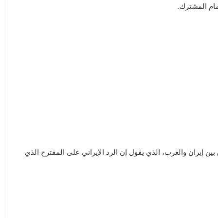
مام المشترك.
ين إيران والغرب، الذي يقول إن الرد الإيراني على المقترح الذي