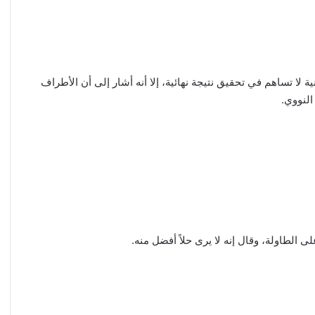
 لا تساهم في تحقيق نتيجة نهائية، إلا أنه أشار إلى أن الأطراف
النووي.
ى الطاولة، وقال إنه لا يرى حلاً أفضل منه.