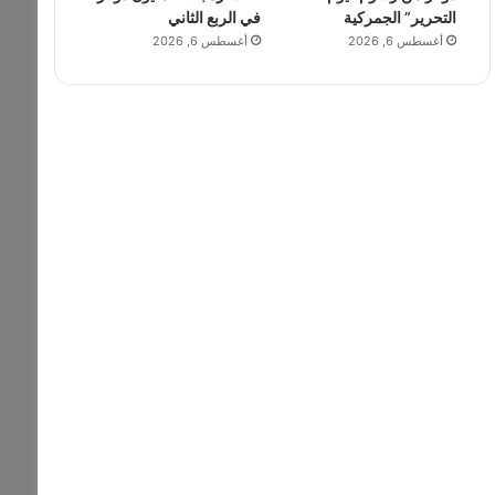
التحرير” الجمركية
في الربع الثاني
أغسطس 6, 2026
أغسطس 6, 2026