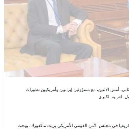
ني، أمس الاثنين، مع مسؤولين إيرانيين وأمريكيين تطورات
ل الغربية الكبرى.
ريقيا في مجلس الأمن القومي الأمريكي بريت ماكغورك، وبحث