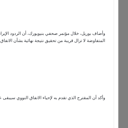
وأضاف بوريل، خلال مؤتمر صحفي بنيويورك، أن الردود الإيرانية
المتفاوضة لا تزال قريبة من تحقيق نتيجة نهائية بشأن الاتفاق 
وأكد أن المقترح الذي تقدم به لإحياء الاتفاق النووي سيبقى عل