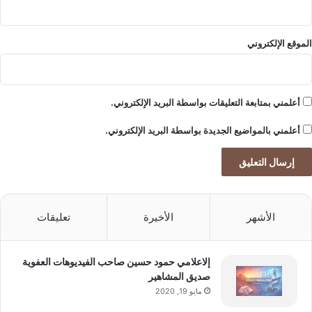
ع
ر
و
الموقع الإلكتروني
ا
ل
ب
ش
أعلمني بمتابعة التعليقات بواسطة البريد الإلكتروني.
ر
ة
أعلمني بالمواضيع الجديدة بواسطة البريد الإلكتروني.
الأشهر
الأخيرة
تعليقات
إلاعلامي حمود حسين صاحب الفيديوهات العفوية
صديق المشاهير
مايو 19, 2020