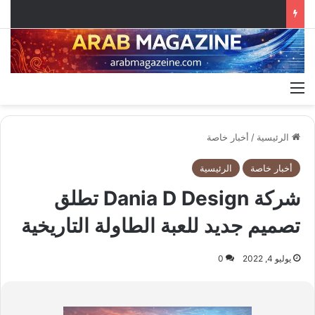
القائمة
الرئيسية
/
أخبار خاصة
أخبار خاصة
الرئيسية
شركة Dania D Design تطلق
تصميم جديد للعبة الطاولة التاريخية
يوليو 4, 2022
0