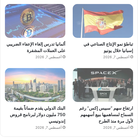
تباطؤ نمو الإنتاج الصناعي في
ألمانيا تدرس إلغاء الإعفاء الضريبي
إسبانيا خلال يونيو
على العملات المشفرة
أغسطس 7, 2026
أغسطس 7, 2026
ارتفاع سهم “سبيس إكس” رغم
البنك الدولي يقدم ضماناً بقيمة
السماح لمساهميها ببيع أسهمهم
750 مليون دولار لبرنامج قروض
لأول مرة منذ الطرح
إندونيسي
أغسطس 7, 2026
أغسطس 7, 2026