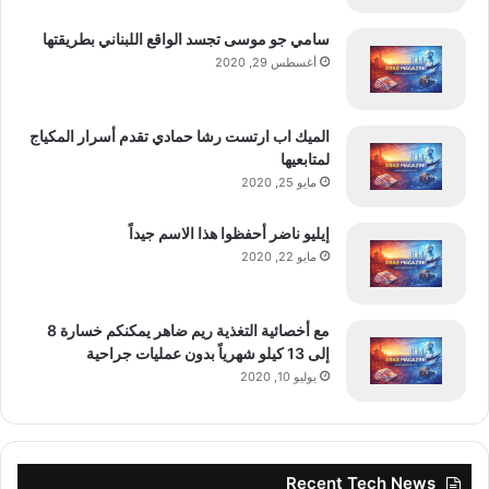
سامي جو موسى تجسد الواقع اللبناني بطريقتها
أغسطس 29, 2020
الميك اب ارتست رشا حمادي تقدم أسرار المكياج
لمتابعيها
مايو 25, 2020
إيليو ناضر أحفظوا هذا الاسم جيداً
مايو 22, 2020
مع أخصائية التغذية ريم ضاهر يمكنكم خسارة 8
إلى 13 كيلو شهرياً بدون عمليات جراحية
يوليو 10, 2020
Recent Tech News