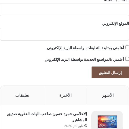
الموقع الإلكتروني
أعلمني بمتابعة التعليقات بواسطة البريد الإلكتروني.
أعلمني بالمواضيع الجديدة بواسطة البريد الإلكتروني.
الأشهر
الأخيرة
تعليقات
إلاعلامي حمود حسين صاحب الهات العفوية صديق
المشاهير
مايو 19, 2020