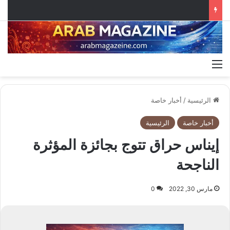
القائمة
الرئيسية
/
أخبار خاصة
أخبار خاصة
الرئيسية
إيناس حراق تتوج بجائزة المؤثرة
الناجحة
مارس 30, 2022
0