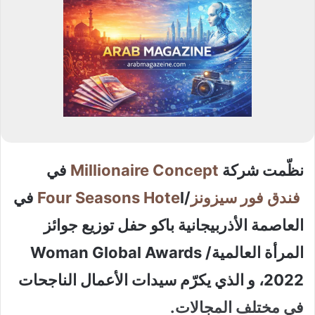
نظّمت شركة
Millionaire Concept
في
فندق فور سيزونز
/
Four Seasons Hote
l في
العاصمة الأذربيجانية باكو حفل توزيع جوائز
المرأة العالمية/ Woman Global Awards
2022، و الذي يكرّم سيدات الأعمال الناجحات
في مختلف المجالات.