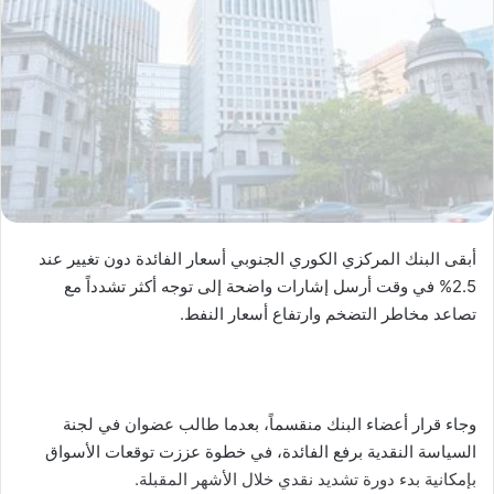
أبقى البنك المركزي الكوري الجنوبي أسعار الفائدة دون تغيير عند
2.5% في وقت أرسل إشارات واضحة إلى توجه أكثر تشدداً مع
تصاعد مخاطر التضخم وارتفاع أسعار النفط.
وجاء قرار أعضاء البنك منقسماً، بعدما طالب عضوان في لجنة
السياسة النقدية برفع الفائدة، في خطوة عززت توقعات الأسواق
بإمكانية بدء دورة تشديد نقدي خلال الأشهر المقبلة.