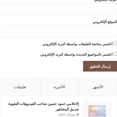
د
ة
ا
ل
الموقع الإلكتروني
ق
ط
ا
ع
أعلمني بمتابعة التعليقات بواسطة البريد الإلكتروني.
ا
ت
أعلمني بالمواضيع الجديدة بواسطة البريد الإلكتروني.
الأشهر
الأخيرة
تعليقات
إلاعلامي حمود حسين صاحب الفيديوهات العفوية
صديق المشاهير
مايو 19, 2020