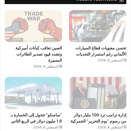
تحسن معنويات قطاع السيارات
الصين تعاقب كيانات أميركية
الألماني رغم استمرار التحديات
وتشدد قيود تصدير الطائرات
المسيرة
أغسطس 6, 2026
أغسطس 6, 2026
إدارة ترامب ترد 100 مليار دولار
“ساسكو” تتحول إلى الخسارة بـ
من رسوم “يوم التحرير” الجمركية
1.6 مليون دولار في الربع الثاني
أغسطس 6, 2026
أغسطس 6, 2026