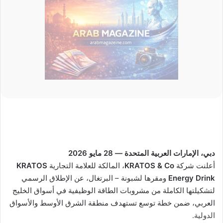
دبي، الإمارات العربية المتحدة — 28 مايو 2026
أعلنت شركة
KRATOS & Co
، المالكة للعلامة التجارية
KRATOS
Energy Drink
ومقرها لشبونة – البرتغال، عن الإطلاق الرسمي
لتشكيلتها الكاملة من مشروبات الطاقة الوظيفية في أسواق الخليج
العربي، ضمن خطة توسع تستهدف منطقة الشرق الأوسط والأسواق
الدولية.