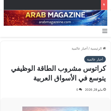
القائمة
الرئيسية
/
أخبار عالمية
أخبار عالمية
كراتوس مشروب الطاقة الوظيفي
يتوسع في الأسواق العربية
مايو 28, 2026
0