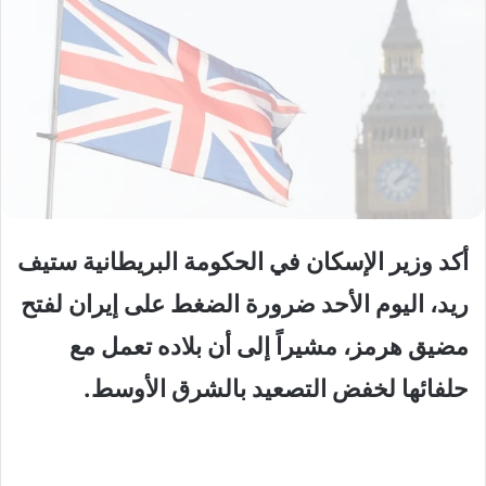
أكد وزير الإسكان في الحكومة البريطانية ستيف
ريد، اليوم الأحد ضرورة الضغط على إيران لفتح
مضيق هرمز، مشيراً إلى أن بلاده تعمل مع
حلفائها لخفض التصعيد بالشرق الأوسط.