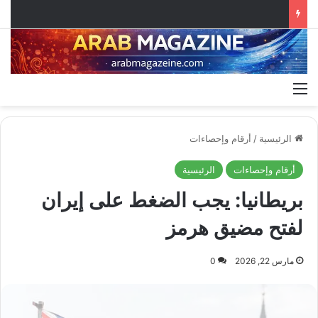
القائمة
الرئيسية
/
أرقام وإحصاءات
أرقام وإحصاءات
الرئيسية
بريطانيا: يجب الضغط على إيران
لفتح مضيق هرمز
مارس 22, 2026
0