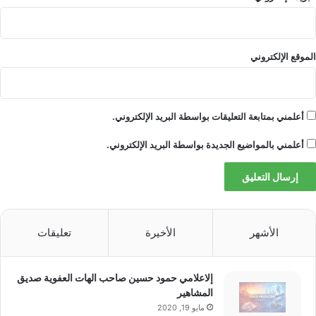
الموقع الإلكتروني
أعلمني بمتابعة التعليقات بواسطة البريد الإلكتروني.
أعلمني بالمواضيع الجديدة بواسطة البريد الإلكتروني.
الأشهر
الأخيرة
تعليقات
إلاعلامي حمود حسين صاحب الهات العفوية صديق
المشاهير
مايو 19, 2020