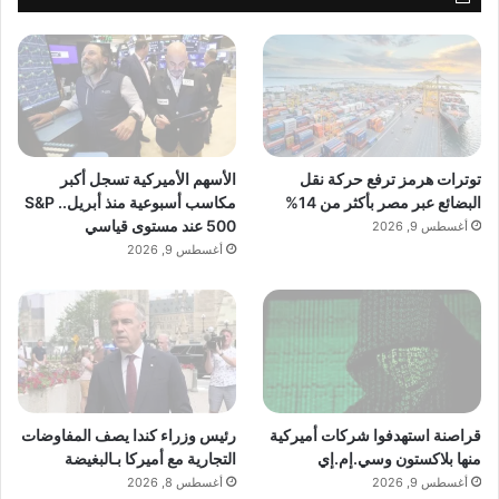
توترات هرمز ترفع حركة نقل
الأسهم الأميركية تسجل أكبر
البضائع عبر مصر بأكثر من 14%
مكاسب أسبوعية منذ أبريل.. S&P
500 عند مستوى قياسي
أغسطس 9, 2026
أغسطس 9, 2026
قراصنة استهدفوا شركات أميركية
رئيس وزراء كندا يصف المفاوضات
منها بلاكستون وسي.إم.إي
التجارية مع أميركا بـالبغيضة
أغسطس 9, 2026
أغسطس 8, 2026