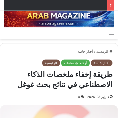
القائمة
الرئيسية
/
أخبار خاصة
أخبار خاصة
أرقام وإحصاءات
الرئيسية
طريقة إخفاء ملخصات الذكاء
الاصطناعي في نتائج بحث غوغل
فبراير 23, 2026
0