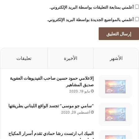
س
أعلمني بمتابعة التعليقات بواسطة البريد الإلكتروني.
ا
ت
أعلمني بالمواضيع الجديدة بواسطة البريد الإلكتروني.
الأشهر
الأخيرة
تعليقات
إلاعلامي حمود حسين صاحب الفيديوهات العفوية
صديق المشاهير
مايو 19, 2020
“سامي جو موسى” تجسد الواقع اللبناني بطريقتها
أغسطس 29, 2020
الميك اب ارتست رشا حمادي تقدم أسرار المكياج