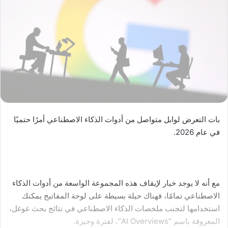
بات التعرض لوابل متواصل من أدوات الذكاء الاصطناعي أمرًا حتميًا
في عام 2026.
مع أنه لا يوجد خيار لإيقاف هذه المجموعة الواسعة من أدوات الذكاء
الاصطناعي تمامًا، فهناك حيلة بسيطة على لوحة المفاتيح يمكنك
استخدامها لتجنب ملخصات الذكاء الاصطناعي في نتائج بحث غوغل،
المعروفة باسم “AI Overviews”، لفترة وجيزة.