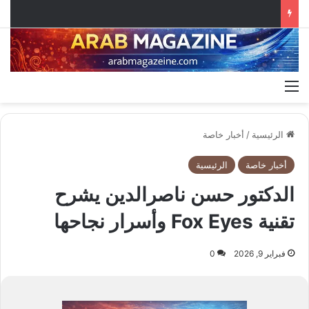
القائمة
الرئيسية
/
أخبار خاصة
أخبار خاصة
الرئيسية
الدكتور حسن ناصرالدين يشرح
تقنية Fox Eyes وأسرار نجاحها
فبراير 9, 2026
0