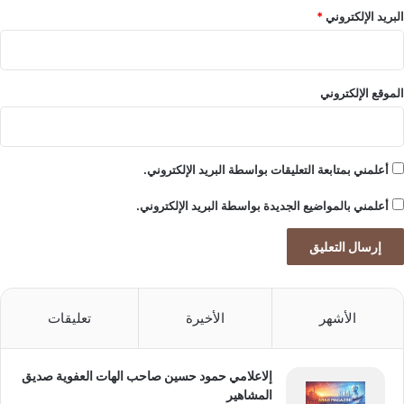
البريد الإلكتروني
*
الموقع الإلكتروني
أعلمني بمتابعة التعليقات بواسطة البريد الإلكتروني.
أعلمني بالمواضيع الجديدة بواسطة البريد الإلكتروني.
الأشهر
الأخيرة
تعليقات
إلاعلامي حمود حسين صاحب الهات العفوية صديق
المشاهير