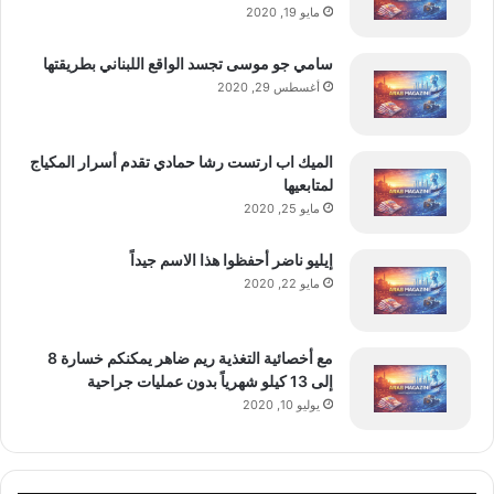
مايو 19, 2020
سامي جو موسى تجسد الواقع اللبناني بطريقتها
أغسطس 29, 2020
الميك اب ارتست رشا حمادي تقدم أسرار المكياج
لمتابعيها
مايو 25, 2020
إيليو ناضر أحفظوا هذا الاسم جيداً
مايو 22, 2020
مع أخصائية التغذية ريم ضاهر يمكنكم خسارة 8
إلى 13 كيلو شهرياً بدون عمليات جراحية
يوليو 10, 2020