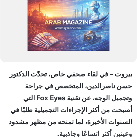
بيروت – في لقاء صحفي خاص، تحدّث الدكتور
حسن ناصرالدين، المتخصص في جراحة
وتجميل الوجه، عن تقنية Fox Eyes التي
أصبحت من أكثر الإجراءات التجميلية طلبًا في
السنوات الأخيرة، لما تمنحه من مظهر مشدود
وعينين أكثر اتساعًا وجاذبية.