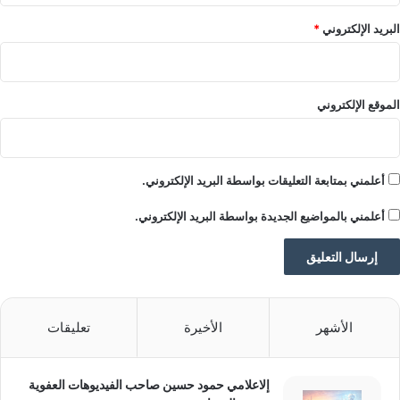
ف
ت
البريد الإلكتروني
*
ف
ي
C
a
الموقع الإلكتروني
i
r
o
S
أعلمني بمتابعة التعليقات بواسطة البريد الإلكتروني.
k
y
أعلمني بالمواضيع الجديدة بواسطة البريد الإلكتروني.
الأشهر
الأخيرة
تعليقات
إلاعلامي حمود حسين صاحب الفيديوهات العفوية