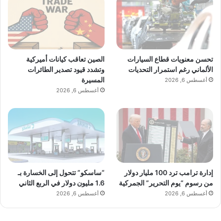
تحسن معنويات قطاع السيارات
الصين تعاقب كيانات أميركية
الألماني رغم استمرار التحديات
وتشدد قيود تصدير الطائرات
المسيرة
أغسطس 6, 2026
أغسطس 6, 2026
إدارة ترامب ترد 100 مليار دولار
“ساسكو” تتحول إلى الخسارة بـ
من رسوم “يوم التحرير” الجمركية
1.6 مليون دولار في الربع الثاني
أغسطس 6, 2026
أغسطس 6, 2026