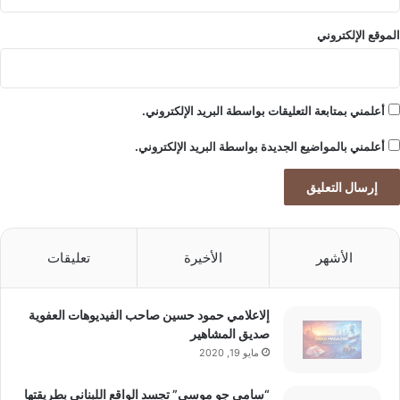
الموقع الإلكتروني
أعلمني بمتابعة التعليقات بواسطة البريد الإلكتروني.
أعلمني بالمواضيع الجديدة بواسطة البريد الإلكتروني.
الأشهر
الأخيرة
تعليقات
إلاعلامي حمود حسين صاحب الفيديوهات العفوية
صديق المشاهير
مايو 19, 2020
“سامي جو موسى” تجسد الواقع اللبناني بطريقتها