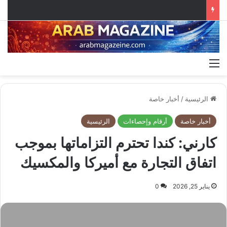
القائمة
الرئيسية
/
أخبار خاصة
أخبار خاصة
أرقام وإحصاءات
الرئيسية
كارني: كندا تحترم التزاماتها بموجب
اتفاق التجارة مع أميركا والمكسيك ‍
يناير 25, 2026
0