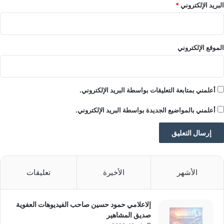
البريد الإلكتروني
*
الموقع الإلكتروني
أعلمني بمتابعة التعليقات بواسطة البريد الإلكتروني.
أعلمني بالمواضيع الجديدة بواسطة البريد الإلكتروني.
الأشهر
الأخيرة
تعليقات
إلاعلامي حمود حسين صاحب الفيديوهات العفوية
صديق المشاهير