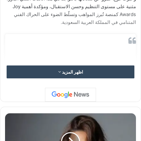
مثنية على مستوى التنظيم وحسن الاستقبال، ومؤكدة أهمية Joy
Awards كمنصة تُبرز المواهب وتسلّط الضوء على الحراك الفني
المتنامي في المملكة العربية السعودية.
اظهر المزيد
ا
ل
ع
ل