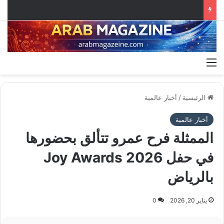
القائمة
الرئيسية
/
أخبار عالمية
أخبار عالمية
الممثلة فرح عمرو تتألق بحضورها
في حفل Joy Awards 2026
بالرياض
يناير 20, 2026
0