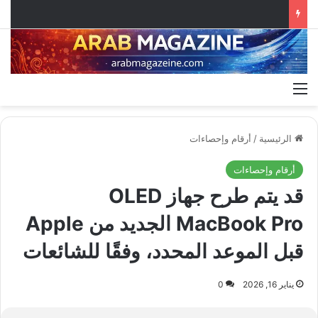
القائمة
الرئيسية
/
أرقام وإحصاءات
أرقام وإحصاءات
قد يتم طرح جهاز OLED
MacBook Pro الجديد من Apple
قبل الموعد المحدد، وفقًا للشائعات
يناير 16, 2026
0