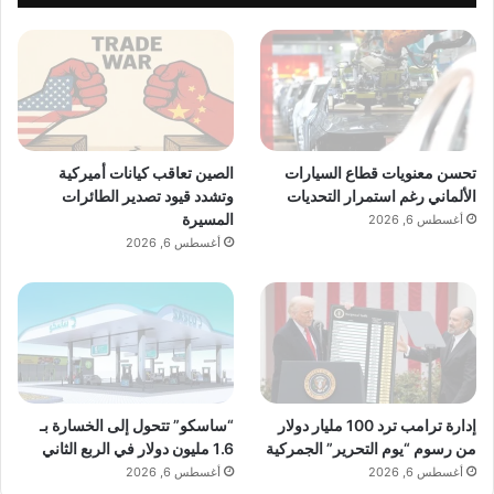
تحسن معنويات قطاع السيارات
الصين تعاقب كيانات أميركية
الألماني رغم استمرار التحديات
وتشدد قيود تصدير الطائرات
المسيرة
أغسطس 6, 2026
أغسطس 6, 2026
إدارة ترامب ترد 100 مليار دولار
“ساسكو” تتحول إلى الخسارة بـ
من رسوم “يوم التحرير” الجمركية
1.6 مليون دولار في الربع الثاني
أغسطس 6, 2026
أغسطس 6, 2026