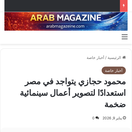
القائمة
الرئيسية
/
أخبار خاصة
أخبار خاصة
محمود حجازي يتواجد في مصر
استعدادًا لتصوير أعمال سينمائية
ضخمة
يناير 9, 2026
0