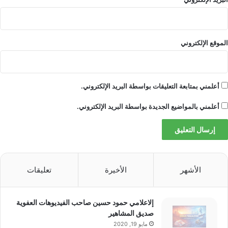
الموقع الإلكتروني
أعلمني بمتابعة التعليقات بواسطة البريد الإلكتروني.
أعلمني بالمواضيع الجديدة بواسطة البريد الإلكتروني.
الأشهر
الأخيرة
تعليقات
إلاعلامي حمود حسين صاحب الفيديوهات العفوية
صديق المشاهير
مايو 19, 2020