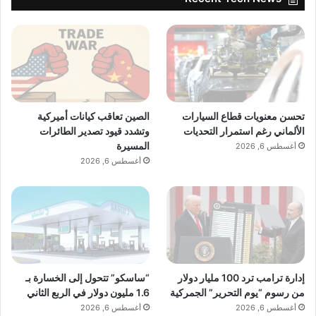
تحسن معنويات قطاع السيارات
الصين تعاقب كيانات أميركية
الألماني رغم استمرار التحديات
وتشدد قيود تصدير الطائرات
المسيرة
أغسطس 6, 2026
أغسطس 6, 2026
إدارة ترامب ترد 100 مليار دولار
“ساسكو” تتحول إلى الخسارة بـ
من رسوم “يوم التحرير” الجمركية
1.6 مليون دولار في الربع الثاني
أغسطس 6, 2026
أغسطس 6, 2026