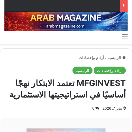
القائمة
الرئيسية
/
أرقام وإحصاءات
أرقام وإحصاءات
الرئيسية
MFGINVEST تعتمد الابتكار نهجًا
أساسيًا في استراتيجيتها الاستثمارية
يناير 7, 2026
0