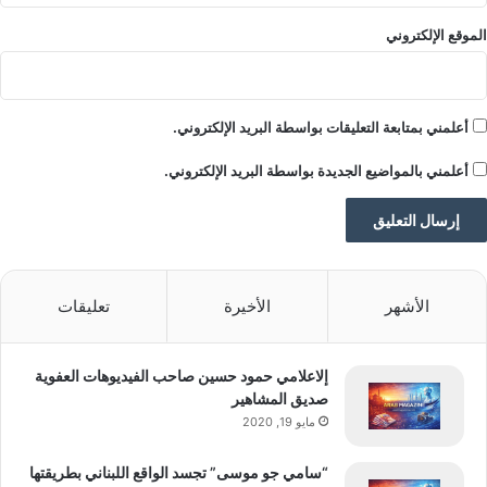
الموقع الإلكتروني
أعلمني بمتابعة التعليقات بواسطة البريد الإلكتروني.
أعلمني بالمواضيع الجديدة بواسطة البريد الإلكتروني.
الأشهر
الأخيرة
تعليقات
إلاعلامي حمود حسين صاحب الفيديوهات العفوية
صديق المشاهير
مايو 19, 2020
“سامي جو موسى” تجسد الواقع اللبناني بطريقتها