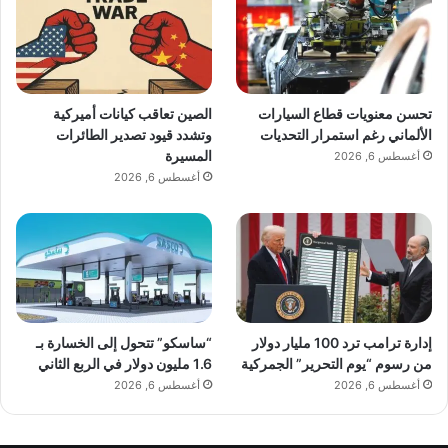
تحسن معنويات قطاع السيارات
الصين تعاقب كيانات أميركية
الألماني رغم استمرار التحديات
وتشدد قيود تصدير الطائرات
المسيرة
أغسطس 6, 2026
أغسطس 6, 2026
إدارة ترامب ترد 100 مليار دولار
“ساسكو” تتحول إلى الخسارة بـ
من رسوم “يوم التحرير” الجمركية
1.6 مليون دولار في الربع الثاني
أغسطس 6, 2026
أغسطس 6, 2026