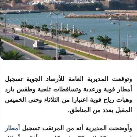
وتوقعت المديرية العامة للأرصاد الجوية تسجيل
أمطار
قوية ورعدية وتساقطات ثلجية وطقس بارد
وهبات رياح قوية
اعتبارا
من الثلاثاء وحتى الخميس
المقبل بعدد من المناطق.
وأوضحت المديرية أنه من المرتقب تسجيل
أمطار