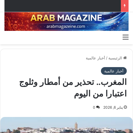
القائمة
الرئيسية
/
أخبار عالمية
أخبار عالمية
المغرب.. تحذير من أمطار وثلوج
اعتبارا من اليوم
يناير 6, 2026
0