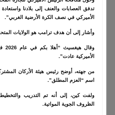
تدفق العصابات والعنف إلى بلادنا واستعادة 
الأميركي في نصف الكرة الأرضية الغربي”.
وأشار إلى أن هدف ترامب هو الولايات المتحدة 
وقال
الأميركية عادت”.
من جهته، أوضح رئيس هيئة الأركان المشتركة 
اسم “العزم المطلق”.
ولفت كين، إلى أنه تم التدريب والتخطيط 
الظروف الجوية المواتية.