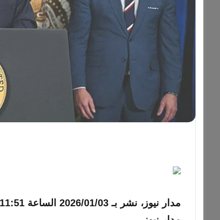
مدار نيوز، نشر بـ
2026/01/03 الساعة 11:51 مساءً
مدار نيوز