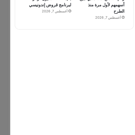
أسهمهم لأول مرة منذ
لبرنامج قروض إندونيسي
الطرح
أغسطس 7, 2026
أغسطس 7, 2026