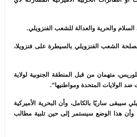
السلام والحرية والعدالة للشعب الفنزويلي.
صلحة الشعب الفنزويلي بالسيطرة على فنزويلا،
لوريس، متهمان من قبل المنطقة الجنوبية لولاية
 ضد الولايات المتحدة ومواطنيها”.
 سيبقى ساريًا بالكامل، وأن البحرية الأميركية
وأن هذا الوضع سيستمر إلى حين تلبية مطالب