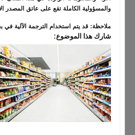
والمسؤولية الكاملة تقع على عاتق المصدر ال
ملاحظة:
قد يتم استخدام الترجمة الآلية في بع
شارك هذا الموضوع: