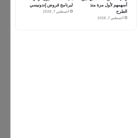
أسهمهم لأول مرة منذ
لبرنامج قروض إندونيسي
الطرح
أغسطس 7, 2026
أغسطس 7, 2026