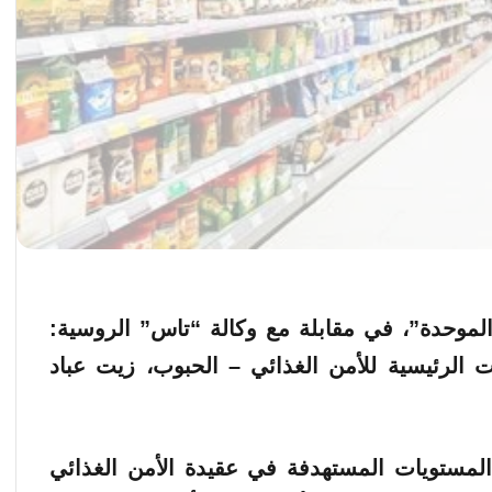
لموحدة”، في مقابلة مع وكالة “تاس” الروسية:
ات الرئيسية للأمن الغذائي – الحبوب، زيت عباد
 المستويات المستهدفة في عقيدة الأمن الغذائي