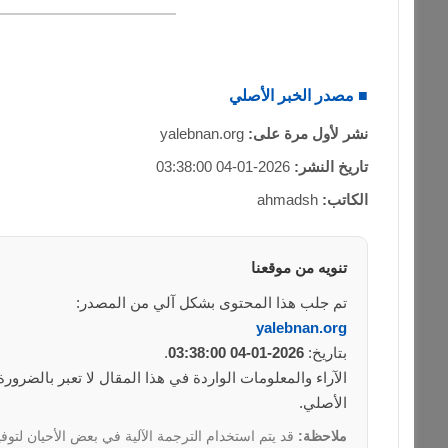
■ مصدر الخبر الأصلي
نشر لأول مرة على:
yalebnan.org
تاريخ النشر:
2026-01-04 03:38:00
الكاتب:
ahmadsh
تنويه من موقعنا
تم جلب هذا المحتوى بشكل آلي من المصدر:
yalebnan.org
بتاريخ:
2026-01-04 03:38:00
.
الآراء والمعلومات الواردة في هذا المقال لا تعبر بالضرو
الأصلي.
ملاحظة:
قد يتم استخدام الترجمة الآلية في بعض الأحيان لتوفي