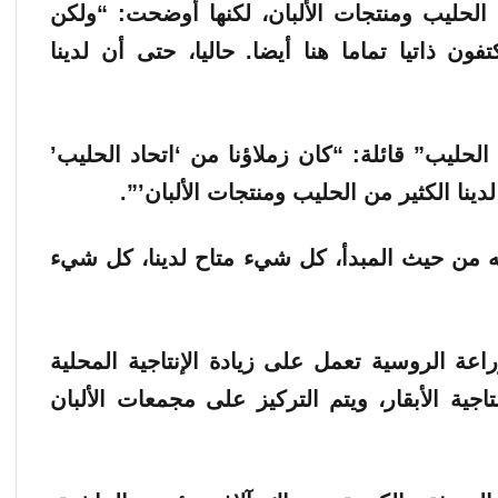
الحليب ومنتجات الألبان، لكنها أوضحت: “ولكن
فون ذاتيا تماما هنا أيضا. حاليا، حتى أن لدينا
لحليب” قائلة: “كان زملاؤنا من ‘اتحاد الحليب’
لدينا الكثير من الحليب ومنتجات الألبان’”.
ه من حيث المبدأ، كل شيء متاح لدينا، كل شيء
ة الروسية تعمل على زيادة الإنتاجية المحلية
اجية الأبقار، ويتم التركيز على مجمعات الألبان