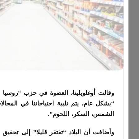
وقالت أوغلوبلينا، العضوة في حزب “روسيا ا
“بشكل عام، يتم تلبية احتياجاتنا في المجال
الشمس، السكر، اللحوم”.
وأضافت أن البلاد “تفتقر قليلا” إلى تحقيق