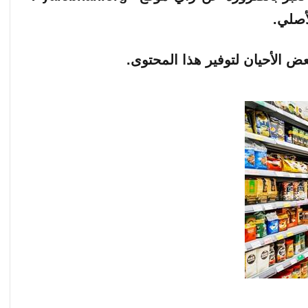
أصلي.
ض الأحيان لتوفير هذا المحتوى.