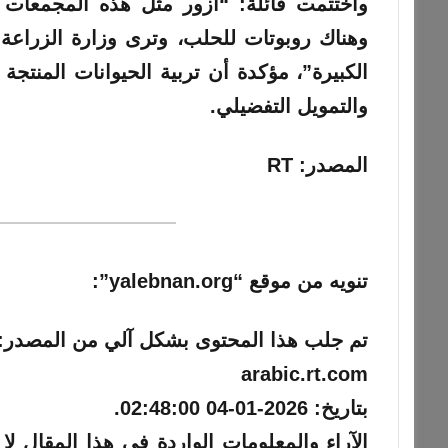
واختتمت قائلة: “أزور مثل هذه المجمعات ا
وهناك روبوتات للحلب، وترى وزارة الزراعة
الكبيرة”، مؤكدة أن تربية الحيوانات المنتجة
والتمويل التفضيلي.
المصدر: RT
تنويه من موقع “yalebnan.org”:
تم جلب هذا المحتوى بشكل آلي من المصدر:
arabic.rt.com
بتاريخ:
2026-01-04 02:48:00
.