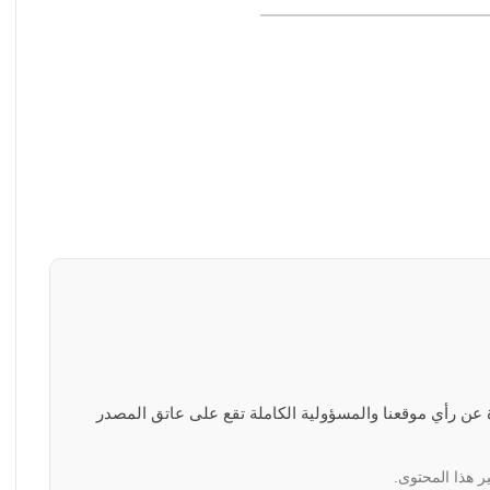
رة عن رأي موقعنا والمسؤولية الكاملة تقع على عاتق المصدر
ر هذا المحتوى.