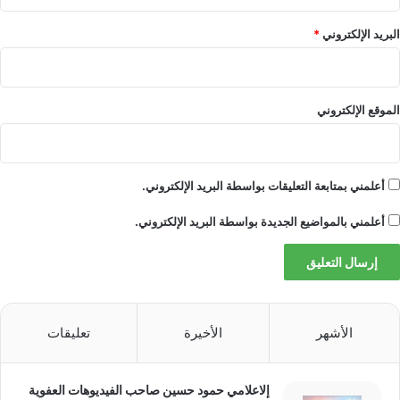
البريد الإلكتروني
*
الموقع الإلكتروني
أعلمني بمتابعة التعليقات بواسطة البريد الإلكتروني.
أعلمني بالمواضيع الجديدة بواسطة البريد الإلكتروني.
الأشهر
الأخيرة
تعليقات
إلاعلامي حمود حسين صاحب الفيديوهات العفوية