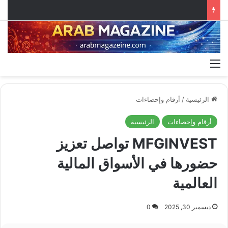
القائمة
الرئيسية
/
أرقام وإحصاءات
أرقام وإحصاءات
الرئيسية
MFGINVEST تواصل تعزيز
حضورها في الأسواق المالية
العالمية
ديسمبر 30, 2025
0