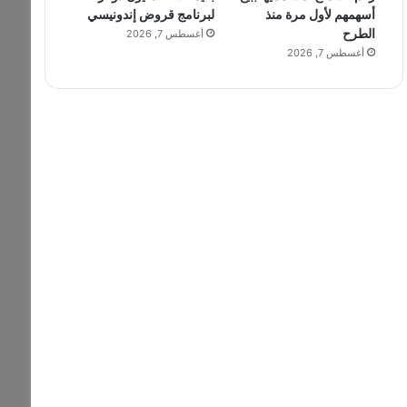
أسهمهم لأول مرة منذ
لبرنامج قروض إندونيسي
الطرح
أغسطس 7, 2026
أغسطس 7, 2026