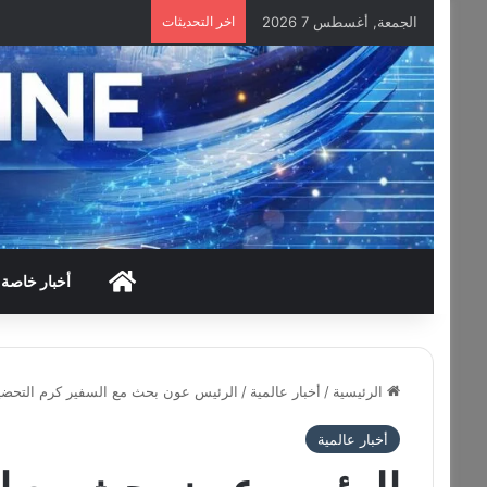
الجمعة, أغسطس 7 2026
اخر التحديثات
HOME
أخبار خاصة
الرئيسية
/
أخبار عالمية
/
الرئيس عون بحث مع السفير كرم التحضيرا
أخبار عالمية