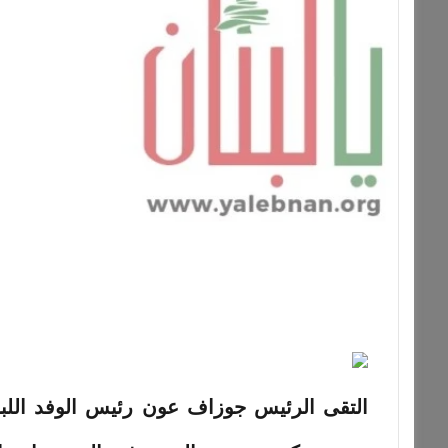
التقى الرئيس جوزاف عون رئيس الوفد اللبن