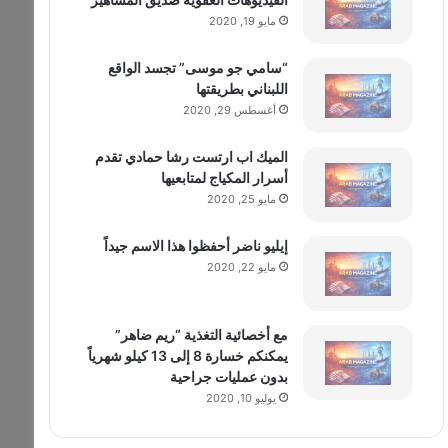
مايو 19, 2020
“سامي جو موسى” تجسد الواقع
اللبناني بطريقتها
أغسطس 29, 2020
الميك اب ارتست رشا حمادي تقدم
أسرار المكياج لمتابعيها
مايو 25, 2020
إيليو ناضر أحفظوا هذا الاسم جيداً
مايو 22, 2020
مع أخصائية التغذية “ريم ضاهر”
يمكنكم خسارة 8 إلى 13 كيلو شهرياً
بدون عمليات جراحية
يوليو 10, 2020