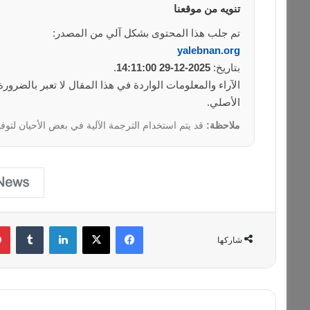
تنويه من موقعنا
تم جلب هذا المحتوى بشكل آلي من المصدر:
yalebnan.org
بتاريخ:
2025-12-29 14:11:00
.
الآراء والمعلومات الواردة في هذا المقال لا تعبر بالضرو
الأصلي.
ملاحظة:
قد يتم استخدام الترجمة الآلية في بعض الأحيان لتوفي
فيسبوك
‫X
لينكدإن
‏Tumblr
شاركها