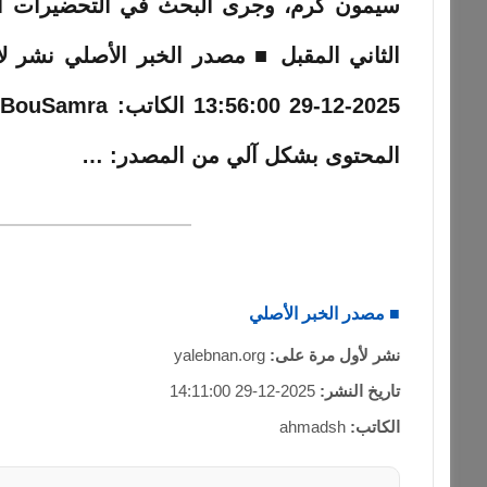
المحتوى بشكل آلي من المصدر: …
■ مصدر الخبر الأصلي
نشر لأول مرة على:
yalebnan.org
تاريخ النشر:
2025-12-29 14:11:00
الكاتب:
ahmadsh