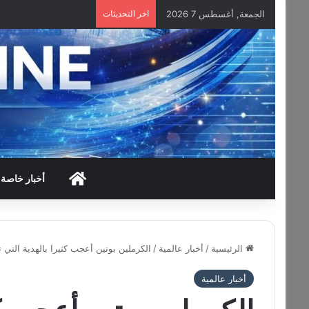
الجمعة, أغسطس 7 2026
اخر التحديثات
HOME
أخبار خاصة
الرئيسية
/
أخبار عالمية
/
الكرملين بوتين أعجب كثيرا بالهدية التي
أخبار عالمية