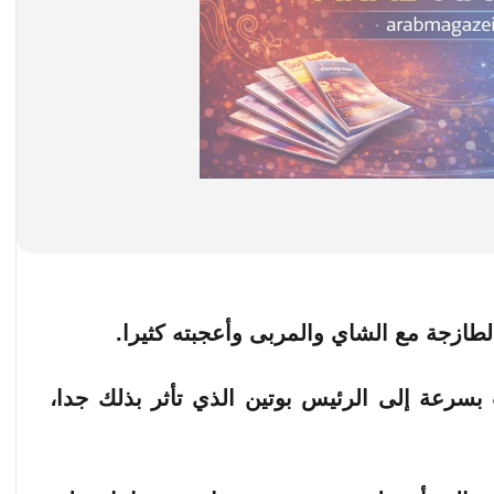
طازجة مع الشاي والمربى وأعجبته كثيرا.
سرعة إلى الرئيس بوتين الذي تأثر بذلك جدا،