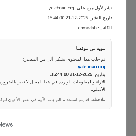
نشر لأول مرة على:
yalebnan.org
تاريخ النشر:
2025-12-21 15:44:00
الكاتب:
ahmadsh
تنويه من موقعنا
تم جلب هذا المحتوى بشكل آلي من المصدر:
yalebnan.org
بتاريخ:
2025-12-21 15:44:00
.
الآراء والمعلومات الواردة في هذا المقال لا تعبر بالضرو
الأصلي.
ملاحظة:
قد يتم استخدام الترجمة الآلية في بعض الأحيان لتوفي