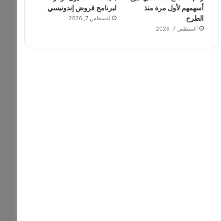
أسهمهم لأول مرة منذ
لبرنامج قروض إندونيسي
الطرح
أغسطس 7, 2026
أغسطس 7, 2026