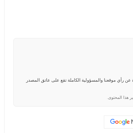
رة عن رأي موقعنا والمسؤولية الكاملة تقع على عاتق المصدر
ر هذا المحتوى.