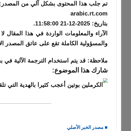
تم جلب هذا المحتوى بشكل آلي من المصدر:
arabic.rt.com
بتاريخ:
2025-12-21 11:58:00
.
والمسؤولية الكاملة تقع على عاتق المصدر ال
ملاحظة:
قد يتم استخدام الترجمة الآلية في بع
شارك هذا الموضوع:
■ مصدر الخبر الأصلي